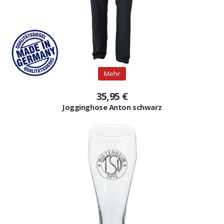
Mehr
35,95 €
Jogginghose Anton schwarz