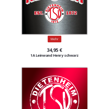
Mehr
34,95 €
1A Leinwand Henry schwarz