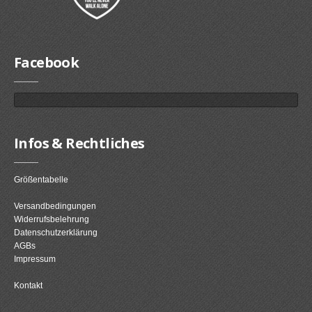
Facebook
Infos & Rechtliches
Größentabelle
Versandbedingungen
Widerrufsbelehrung
Datenschutzerklärung
AGBs
Impressum
Kontakt