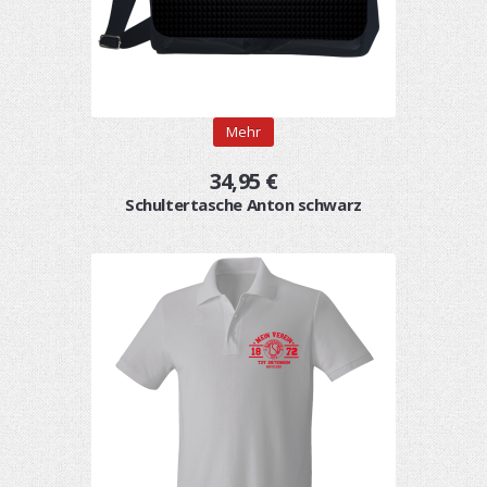
Mehr
34,95 €
Schultertasche Anton schwarz