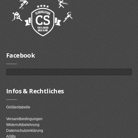
Facebook
Infos & Rechtliches
Größentabelle
Versandbedingungen
Widerrufsbelehrung
Datenschutzerklärung
AGBs