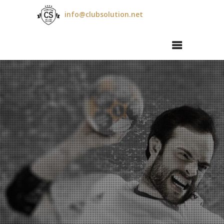
info@clubsolution.net